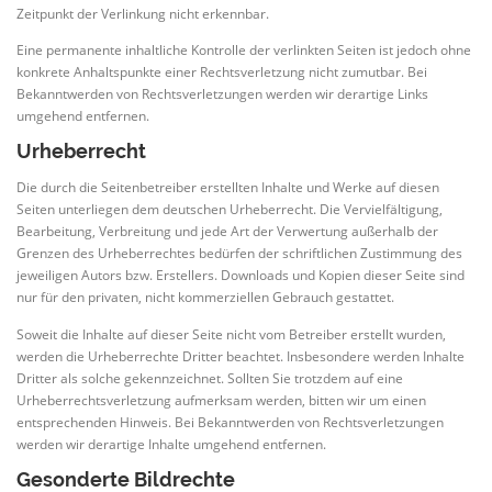
Zeitpunkt der Verlinkung nicht erkennbar.
Eine permanente inhaltliche Kontrolle der verlinkten Seiten ist jedoch ohne
konkrete Anhaltspunkte einer Rechtsverletzung nicht zumutbar. Bei
Bekanntwerden von Rechtsverletzungen werden wir derartige Links
umgehend entfernen.
Urheberrecht
Die durch die Seitenbetreiber erstellten Inhalte und Werke auf diesen
Seiten unterliegen dem deutschen Urheberrecht. Die Vervielfältigung,
Bearbeitung, Verbreitung und jede Art der Verwertung außerhalb der
Grenzen des Urheberrechtes bedürfen der schriftlichen Zustimmung des
jeweiligen Autors bzw. Erstellers. Downloads und Kopien dieser Seite sind
nur für den privaten, nicht kommerziellen Gebrauch gestattet.
Soweit die Inhalte auf dieser Seite nicht vom Betreiber erstellt wurden,
werden die Urheberrechte Dritter beachtet. Insbesondere werden Inhalte
Dritter als solche gekennzeichnet. Sollten Sie trotzdem auf eine
Urheberrechtsverletzung aufmerksam werden, bitten wir um einen
entsprechenden Hinweis. Bei Bekanntwerden von Rechtsverletzungen
werden wir derartige Inhalte umgehend entfernen.
Gesonderte Bildrechte