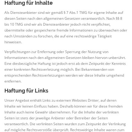
Haftung für Inhalte
Als Diensteanbieter sind wir gemäß § 7 Abs.1 TMG für eigene Inhalte auf
diesen Seiten nach den allgemeinen Gesetzen verantwortlich. Nach §§ 8
bis 10 TMG sind wir als Diensteanbieter jedoch nicht verpflichtet,
übermittelte oder gespeicherte fremde Informationen zu überwachen oder
nach Umständen zu forschen, die auf eine rechtswidrige Tätigkeit
hinweisen.
Verpflichtungen zur Entfernung oder Sperrung der Nutzung von
Informationen nach den allgemeinen Gesetzen bleiben hiervon unberührt.
Eine diesbezügliche Haftung ist jedoch erst ab dem Zeitpunkt der Kenntnis
einer konkreten Rechtsverletzung möglich. Bei Bekanntwerden von
entsprechenden Rechtsverletzungen werden wir diese Inhalte umgehend
entfernen.
Haftung für Links
Unser Angebot enthält Links zu externen Websites Dritter, auf deren
Inhalte wir keinen Einfluss haben. Deshalb können wir für diese fremden
Inhalte auch keine Gewähr übernehmen. Für die Inhalte der verlinkten
Seiten ist stets der jeweilige Anbieter oder Betreiber der Seiten
verantwortlich. Die verlinkten Seiten wurden zum Zeitpunkt der Verlinkung
auf mögliche Rechtsverstöße überprüft. Rechtswidrige Inhalte waren zum