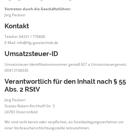
Vertreten durch die Geschäftsführer:
Jörg Paulsen
Kontakt
Telefon: 04331 / 770600
E-Mail: info@hlg-gasetechnik.de
Umsatzsteuer-ID
Umsatzsteuer-Identifikationsnummer gemäß §27 a Umsatzsteuergesetz:
DE813106030
Verantwortlich für den Inhalt nach § 55
Abs. 2 RStV
Jörg Paulsen
Gustav-Robert-Kirchhoff-Str. 5
24783 Osterrönfeld
Wir sind nicht bereit oder verpflichtet, an Streitbeilegungsverfahren vor
einer Verbraucherschlichtungsstelle teilzunehmen.